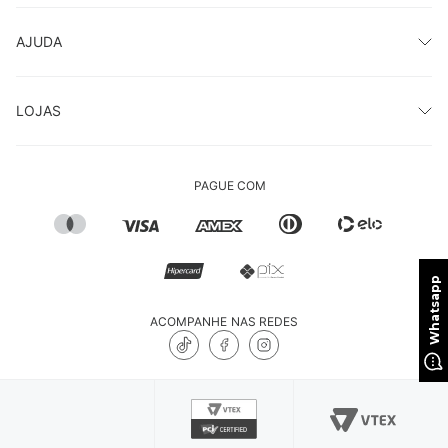
AJUDA
LOJAS
PAGUE COM
ACOMPANHE NAS REDES