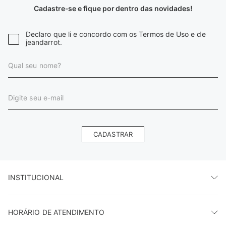
Cadastre-se e fique por dentro das novidades!
Declaro que li e concordo com os Termos de Uso e de
jeandarrot.
CADASTRAR
INSTITUCIONAL
HORÁRIO DE ATENDIMENTO