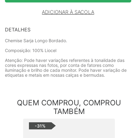
ADICIONAR À SACOLA
DETALHES
Chemise Sarja Longo Bordado.
Composição: 100% Liocel
Atenção: Pode haver variações referentes à tonalidade das
cores expressas nas fotos, por conta de fatores como
iluminação e brilho de cada monitor. Pode haver variação de
etiquetas e metais em nossas calças e bermudas.
QUEM COMPROU, COMPROU
TAMBÉM
-
31%