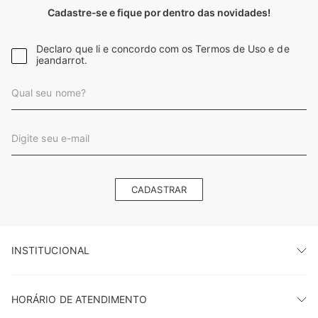
Cadastre-se e fique por dentro das novidades!
Declaro que li e concordo com os Termos de Uso e de
jeandarrot.
CADASTRAR
INSTITUCIONAL
HORÁRIO DE ATENDIMENTO