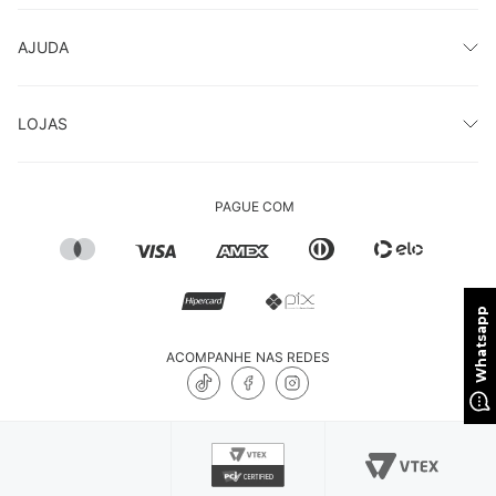
AJUDA
LOJAS
PAGUE COM
ACOMPANHE NAS REDES