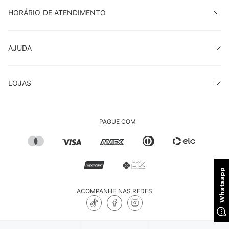
HORÁRIO DE ATENDIMENTO
AJUDA
LOJAS
PAGUE COM
ACOMPANHE NAS REDES