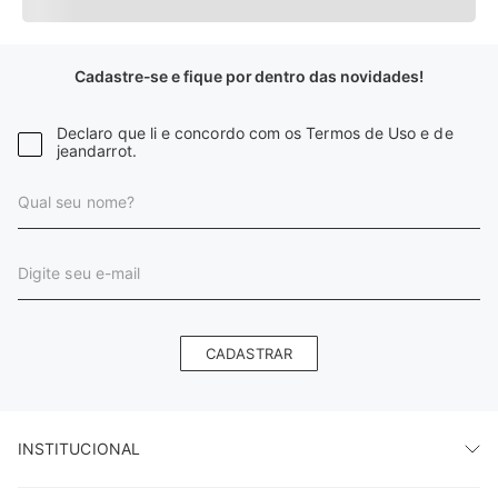
Cadastre-se e fique por dentro das novidades!
Declaro que li e concordo com os Termos de Uso e de
jeandarrot.
CADASTRAR
INSTITUCIONAL