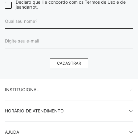
Declaro que li e concordo com os Termos de Uso e de
jeandarrot.
CADASTRAR
INSTITUCIONAL
HORÁRIO DE ATENDIMENTO
AJUDA