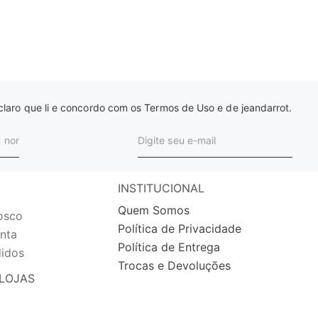
laro que li e concordo com os Termos de Uso e de jeandarrot.
INSTITUCIONAL
Quem Somos
osco
Política de Privacidade
nta
Política de Entrega
idos
Trocas e Devoluções
LOJAS