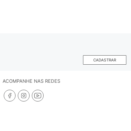
CADASTRAR
ACOMPANHE NAS REDES