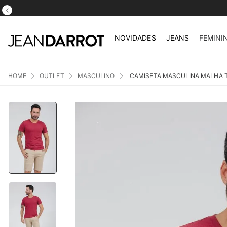
NOVIDADES
JEANS
FEMINI
OUTLET
MASCULINO
CAMISETA MASCULINA MALHA 