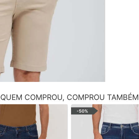
QUEM COMPROU, COMPROU TAMBÉM
-
50%