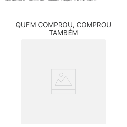
QUEM COMPROU, COMPROU
TAMBÉM