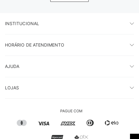
INSTITUCIONAL
HORÁRIO DE ATENDIMENTO
AJUDA
LOJAS
PAGUE COM