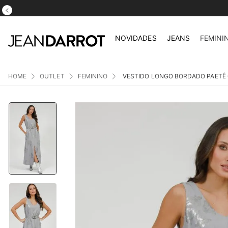
NOVIDADES
JEANS
FEMINI
OUTLET
FEMININO
VESTIDO LONGO BORDADO PAETÊ