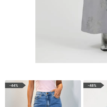
-
44%
-
48%