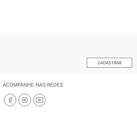
CADASTRAR
ACOMPANHE NAS REDES