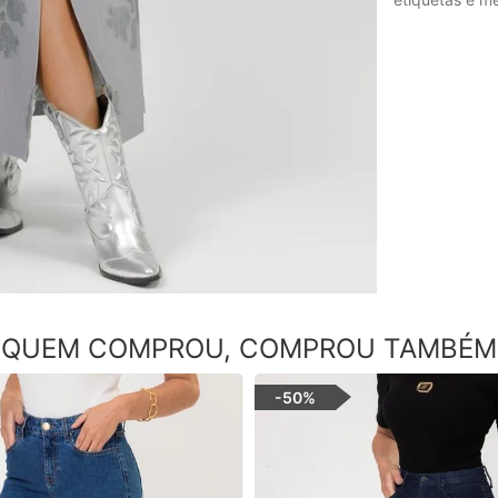
QUEM COMPROU, COMPROU TAMBÉM
-
50%