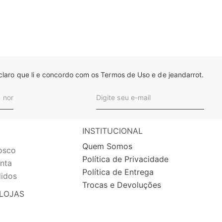
laro que li e concordo com os Termos de Uso e de jeandarrot.
INSTITUCIONAL
Quem Somos
osco
Política de Privacidade
nta
Política de Entrega
idos
Trocas e Devoluções
LOJAS