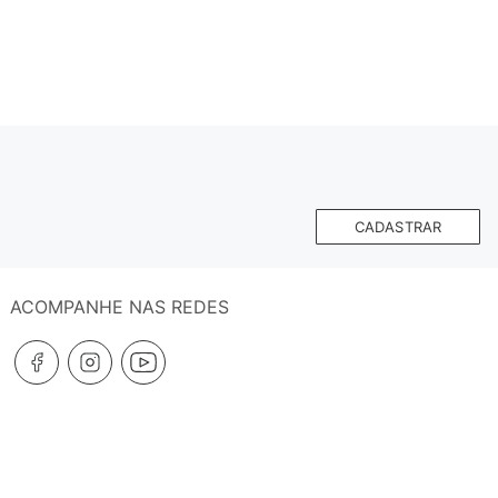
CADASTRAR
ACOMPANHE NAS REDES