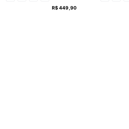
R$
449
,
90