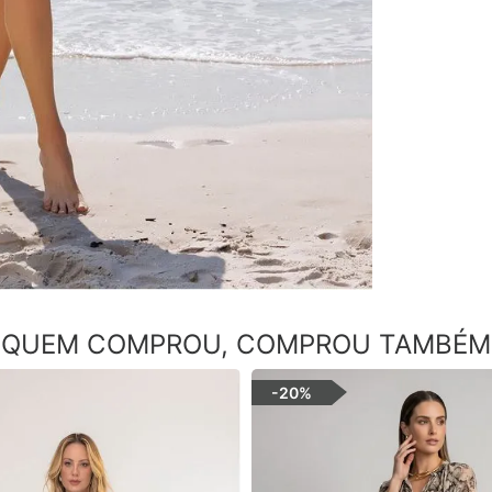
QUEM COMPROU, COMPROU TAMBÉM
-
20%