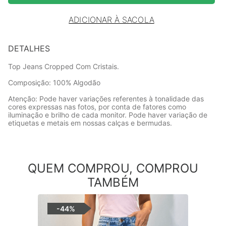
ADICIONAR À SACOLA
DETALHES
Top Jeans Cropped Com Cristais.
Composição: 100% Algodão
Atenção: Pode haver variações referentes à tonalidade das
cores expressas nas fotos, por conta de fatores como
iluminação e brilho de cada monitor. Pode haver variação de
etiquetas e metais em nossas calças e bermudas.
QUEM COMPROU, COMPROU
TAMBÉM
-
44%