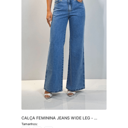
CALÇA FEMININA JEANS WIDE LEG - 
JEANS CLARO