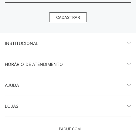
CADASTRAR
INSTITUCIONAL
HORÁRIO DE ATENDIMENTO
AJUDA
LOJAS
PAGUE COM