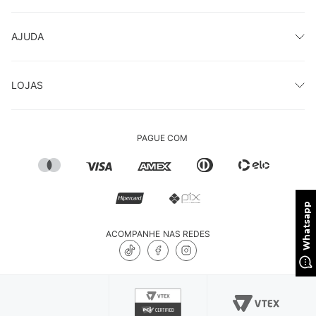
AJUDA
LOJAS
PAGUE COM
ACOMPANHE NAS REDES