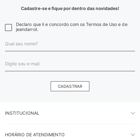
Cadastre-se e fique por dentro das novidades!
Declaro que li e concordo com os Termos de Uso e de
jeandarrot.
CADASTRAR
INSTITUCIONAL
HORÁRIO DE ATENDIMENTO