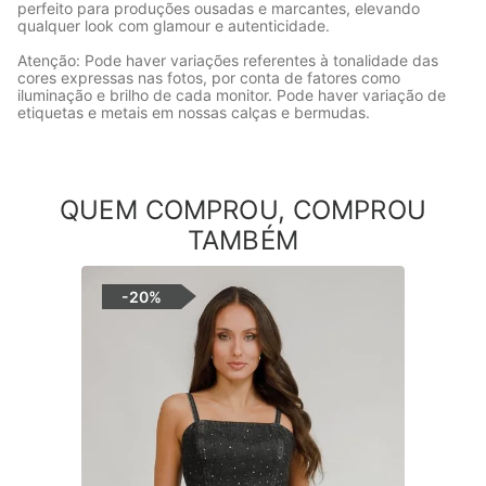
perfeito para produções ousadas e marcantes, elevando
qualquer look com glamour e autenticidade.
Atenção: Pode haver variações referentes à tonalidade das
cores expressas nas fotos, por conta de fatores como
iluminação e brilho de cada monitor. Pode haver variação de
etiquetas e metais em nossas calças e bermudas.
QUEM COMPROU, COMPROU
TAMBÉM
-
20%