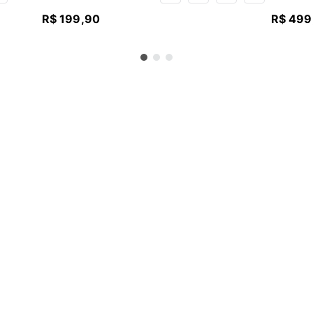
R$
199
,
90
R$
499