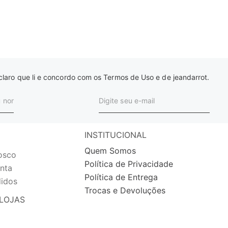
laro que li e concordo com os Termos de Uso e de jeandarrot.
INSTITUCIONAL
Quem Somos
osco
Política de Privacidade
nta
Política de Entrega
idos
Trocas e Devoluções
LOJAS