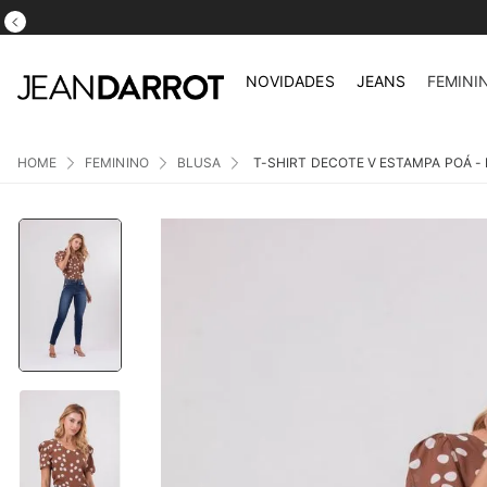
NOVIDADES
JEANS
FEMINI
FEMININO
BLUSA
T-SHIRT DECOTE V ESTAMPA POÁ 