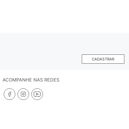
CADASTRAR
ACOMPANHE NAS REDES