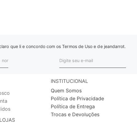
laro que li e concordo com os Termos de Uso e de jeandarrot.
INSTITUCIONAL
Quem Somos
osco
Política de Privacidade
nta
Política de Entrega
idos
Trocas e Devoluções
LOJAS