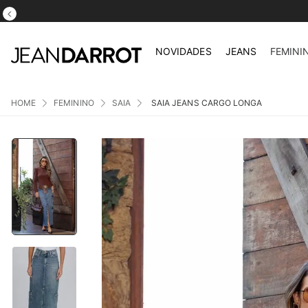
NOVIDADES
JEANS
FEMINI
FEMININO
SAIA
SAIA JEANS CARGO LONGA