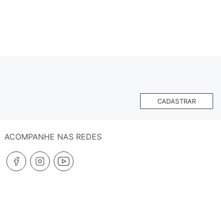
CADASTRAR
ACOMPANHE NAS REDES