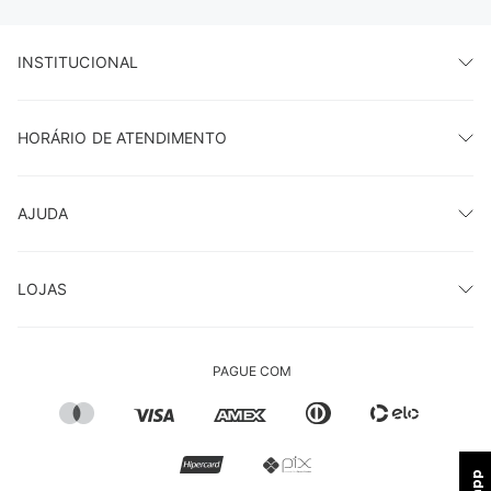
INSTITUCIONAL
HORÁRIO DE ATENDIMENTO
AJUDA
LOJAS
PAGUE COM