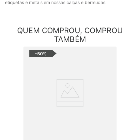
etiquetas e metais em nossas calças e bermudas.
QUEM COMPROU, COMPROU
TAMBÉM
-
50%