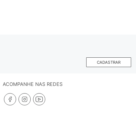
CADASTRAR
ACOMPANHE NAS REDES