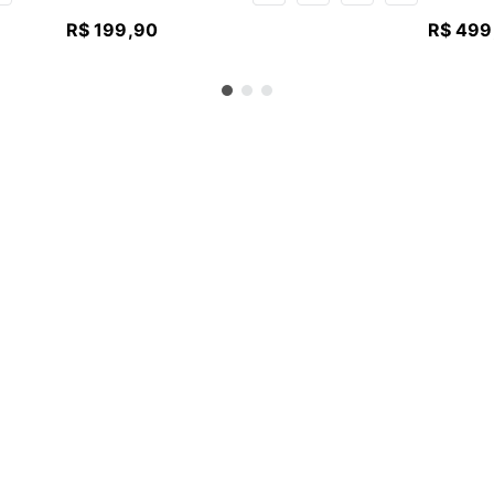
R$
199
,
90
R$
499