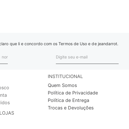
laro que li e concordo com os Termos de Uso e de jeandarrot.
INSTITUCIONAL
Quem Somos
osco
Política de Privacidade
nta
Política de Entrega
idos
Trocas e Devoluções
LOJAS