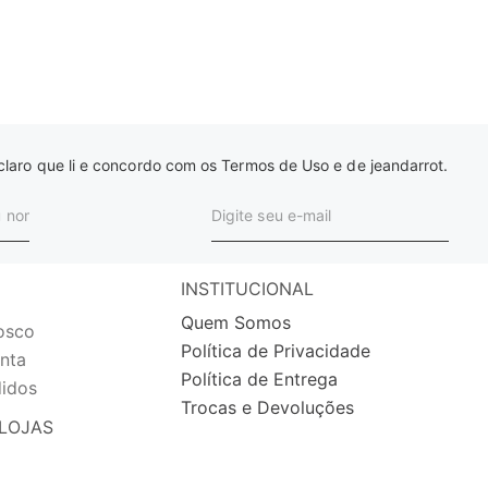
laro que li e concordo com os Termos de Uso e de jeandarrot.
INSTITUCIONAL
Quem Somos
osco
Política de Privacidade
nta
Política de Entrega
idos
Trocas e Devoluções
LOJAS