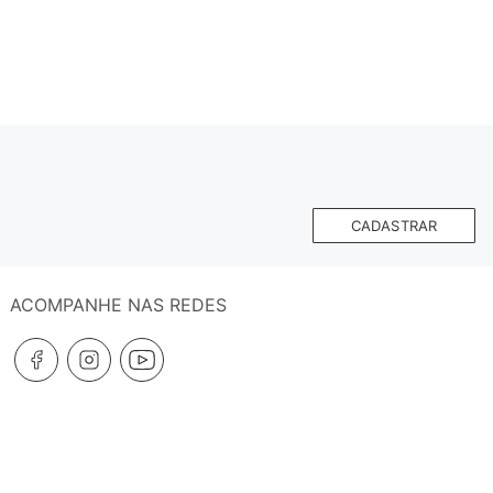
CADASTRAR
ACOMPANHE NAS REDES