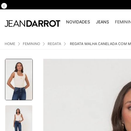
NOVIDADES
JEANS
FEMINI
FEMININO
REGATA
REGATA MALHA CANELADA COM M