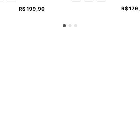
R$
179
,
R$
199
,
90