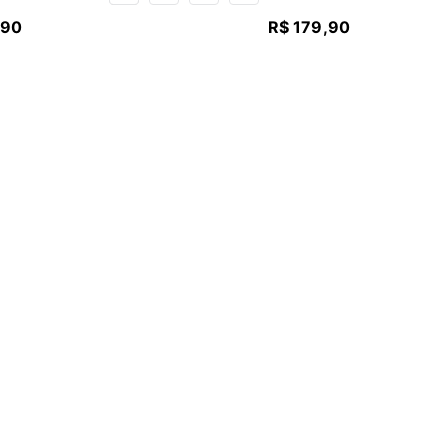
90
R$
179
,
90