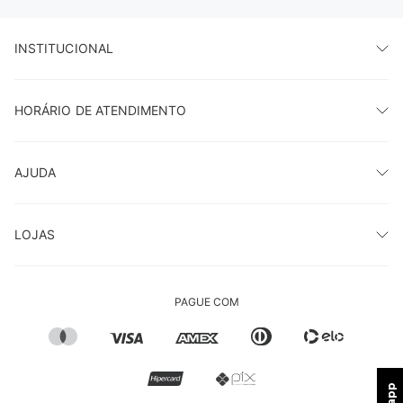
INSTITUCIONAL
HORÁRIO DE ATENDIMENTO
AJUDA
LOJAS
PAGUE COM