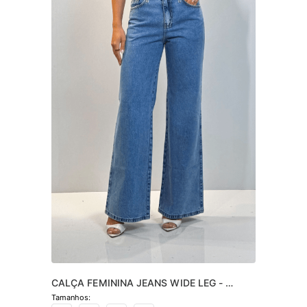
CALÇA FEMININA JEANS WIDE LEG - 
JEANS CLARO