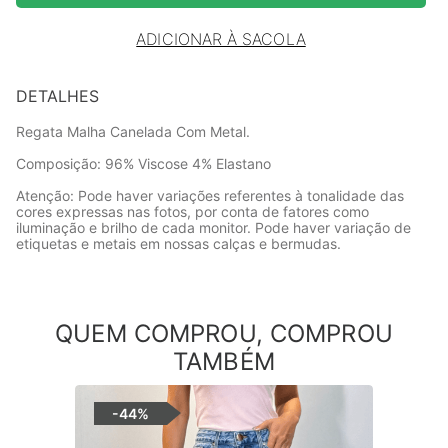
ADICIONAR À SACOLA
DETALHES
Regata Malha Canelada Com Metal.
Composição: 96% Viscose 4% Elastano
Atenção: Pode haver variações referentes à tonalidade das
cores expressas nas fotos, por conta de fatores como
iluminação e brilho de cada monitor. Pode haver variação de
etiquetas e metais em nossas calças e bermudas.
QUEM COMPROU, COMPROU
TAMBÉM
-
44%