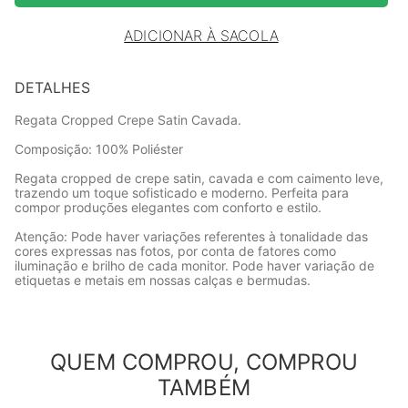
ADICIONAR À SACOLA
DETALHES
Regata Cropped Crepe Satin Cavada.
Composição: 100% Poliéster
Regata cropped de crepe satin, cavada e com caimento leve,
trazendo um toque sofisticado e moderno. Perfeita para
compor produções elegantes com conforto e estilo.
Atenção: Pode haver variações referentes à tonalidade das
cores expressas nas fotos, por conta de fatores como
iluminação e brilho de cada monitor. Pode haver variação de
etiquetas e metais em nossas calças e bermudas.
QUEM COMPROU, COMPROU
TAMBÉM