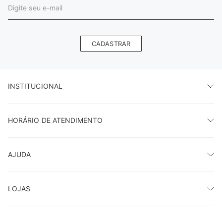
CADASTRAR
INSTITUCIONAL
HORÁRIO DE ATENDIMENTO
AJUDA
LOJAS