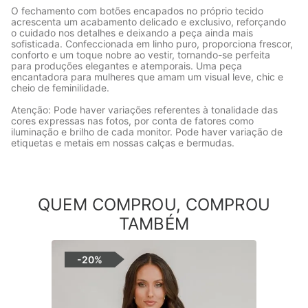
O fechamento com botões encapados no próprio tecido
acrescenta um acabamento delicado e exclusivo, reforçando
o cuidado nos detalhes e deixando a peça ainda mais
sofisticada. Confeccionada em linho puro, proporciona frescor,
conforto e um toque nobre ao vestir, tornando-se perfeita
para produções elegantes e atemporais. Uma peça
encantadora para mulheres que amam um visual leve, chic e
cheio de feminilidade.
Atenção: Pode haver variações referentes à tonalidade das
cores expressas nas fotos, por conta de fatores como
iluminação e brilho de cada monitor. Pode haver variação de
etiquetas e metais em nossas calças e bermudas.
QUEM COMPROU, COMPROU
TAMBÉM
-
20%