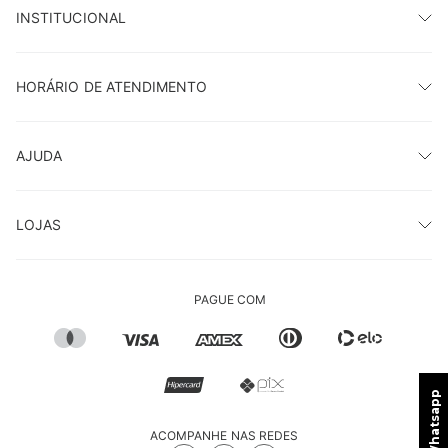
INSTITUCIONAL
HORÁRIO DE ATENDIMENTO
AJUDA
LOJAS
PAGUE COM
ACOMPANHE NAS REDES