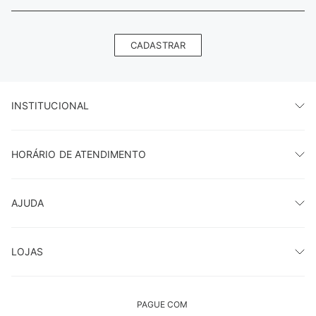
CADASTRAR
INSTITUCIONAL
HORÁRIO DE ATENDIMENTO
AJUDA
LOJAS
PAGUE COM