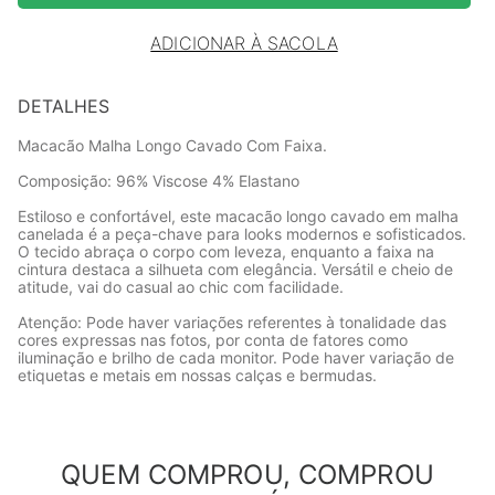
ADICIONAR À SACOLA
DETALHES
Macacão Malha Longo Cavado Com Faixa.
Composição: 96% Viscose 4% Elastano
Estiloso e confortável, este macacão longo cavado em malha
canelada é a peça-chave para looks modernos e sofisticados.
O tecido abraça o corpo com leveza, enquanto a faixa na
cintura destaca a silhueta com elegância. Versátil e cheio de
atitude, vai do casual ao chic com facilidade.
Atenção: Pode haver variações referentes à tonalidade das
cores expressas nas fotos, por conta de fatores como
iluminação e brilho de cada monitor. Pode haver variação de
etiquetas e metais em nossas calças e bermudas.
QUEM COMPROU, COMPROU