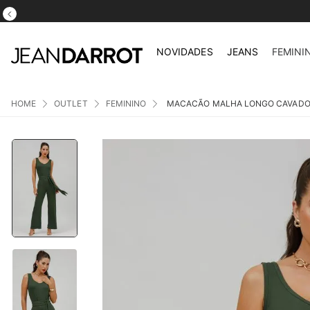
NOVIDADES
JEANS
FEMINI
OUTLET
FEMININO
MACACÃO MALHA LONGO CAVADO