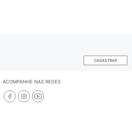
CADASTRAR
ACOMPANHE NAS REDES