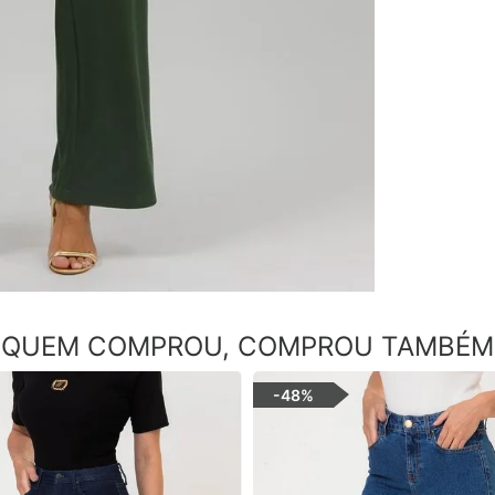
QUEM COMPROU, COMPROU TAMBÉM
-
48%