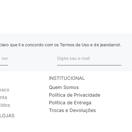
laro que li e concordo com os Termos de Uso e de jeandarrot.
INSTITUCIONAL
Quem Somos
osco
Política de Privacidade
nta
Política de Entrega
idos
Trocas e Devoluções
LOJAS