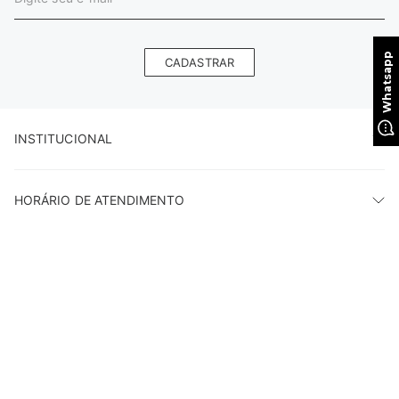
CADASTRAR
INSTITUCIONAL
HORÁRIO DE ATENDIMENTO
AJUDA
LOJAS
PAGUE COM