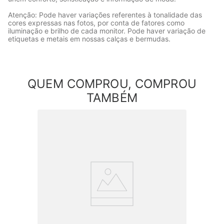
Atenção: Pode haver variações referentes à tonalidade das
cores expressas nas fotos, por conta de fatores como
iluminação e brilho de cada monitor. Pode haver variação de
etiquetas e metais em nossas calças e bermudas.
QUEM COMPROU, COMPROU
TAMBÉM