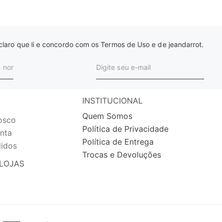
laro que li e concordo com os Termos de Uso e de jeandarrot.
INSTITUCIONAL
Quem Somos
osco
Política de Privacidade
nta
Política de Entrega
idos
Trocas e Devoluções
LOJAS