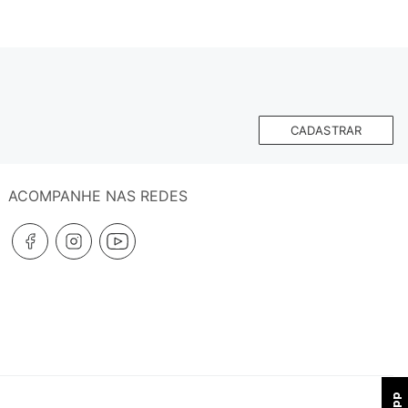
CADASTRAR
ACOMPANHE NAS REDES