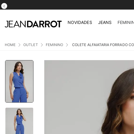
NOVIDADES
JEANS
FEMINI
OUTLET
FEMININO
COLETE ALFAIATARIA FORRADO C