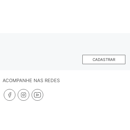
CADASTRAR
ACOMPANHE NAS REDES