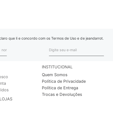
laro que li e concordo com os Termos de Uso e de jeandarrot.
INSTITUCIONAL
Quem Somos
osco
Política de Privacidade
nta
Política de Entrega
idos
Trocas e Devoluções
LOJAS