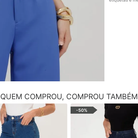
QUEM COMPROU, COMPROU TAMBÉM
-
50%