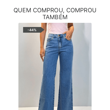
QUEM COMPROU, COMPROU
TAMBÉM
-
44%