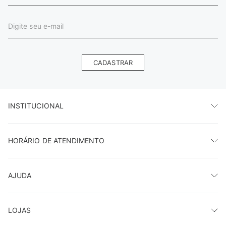
CADASTRAR
INSTITUCIONAL
HORÁRIO DE ATENDIMENTO
AJUDA
LOJAS