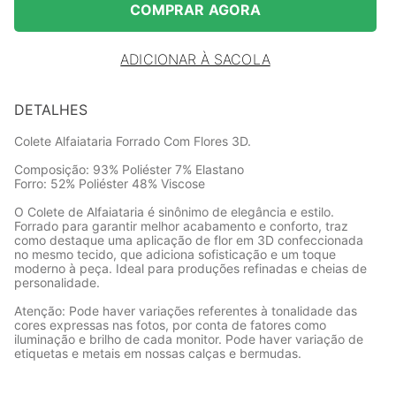
COMPRAR AGORA
ADICIONAR À SACOLA
DETALHES
Colete Alfaiataria Forrado Com Flores 3D.
Composição: 93% Poliéster 7% Elastano
Forro: 52% Poliéster 48% Viscose
O Colete de Alfaiataria é sinônimo de elegância e estilo.
Forrado para garantir melhor acabamento e conforto, traz
como destaque uma aplicação de flor em 3D confeccionada
no mesmo tecido, que adiciona sofisticação e um toque
moderno à peça. Ideal para produções refinadas e cheias de
personalidade.
Atenção: Pode haver variações referentes à tonalidade das
cores expressas nas fotos, por conta de fatores como
iluminação e brilho de cada monitor. Pode haver variação de
etiquetas e metais em nossas calças e bermudas.