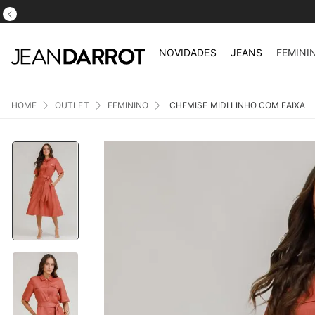
NOVIDADES
JEANS
FEMINI
OUTLET
FEMININO
CHEMISE MIDI LINHO COM FAIXA