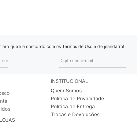
laro que li e concordo com os Termos de Uso e de jeandarrot.
INSTITUCIONAL
Quem Somos
osco
Política de Privacidade
nta
Política de Entrega
idos
Trocas e Devoluções
LOJAS