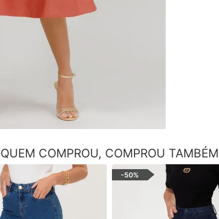
QUEM COMPROU, COMPROU TAMBÉM
-
50%