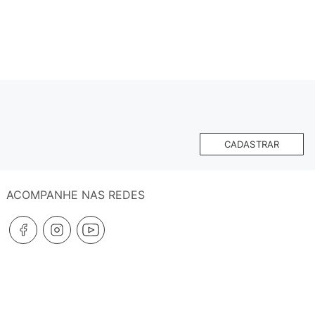
CADASTRAR
ACOMPANHE NAS REDES