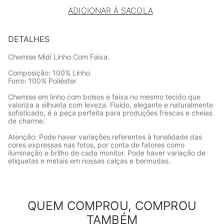
ADICIONAR À SACOLA
DETALHES
Chemise Midi Linho Com Faixa.
Composição: 100% Linho
Forro: 100% Poliéster
Chemise em linho com bolsos e faixa no mesmo tecido que
valoriza a silhueta com leveza. Fluido, elegante e naturalmente
sofisticado, é a peça perfeita para produções frescas e cheias
de charme.
Atenção: Pode haver variações referentes à tonalidade das
cores expressas nas fotos, por conta de fatores como
iluminação e brilho de cada monitor. Pode haver variação de
etiquetas e metais em nossas calças e bermudas.
QUEM COMPROU, COMPROU
TAMBÉM