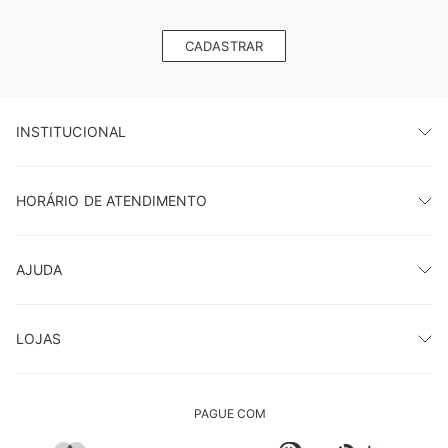
CADASTRAR
INSTITUCIONAL
HORÁRIO DE ATENDIMENTO
AJUDA
LOJAS
PAGUE COM