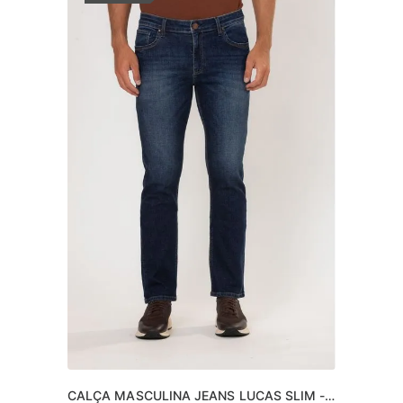
CALÇA MASCULINA JEANS LUCAS SLIM -  