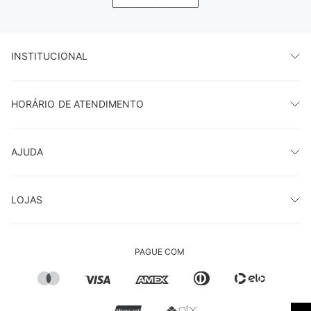
INSTITUCIONAL
HORÁRIO DE ATENDIMENTO
AJUDA
LOJAS
PAGUE COM