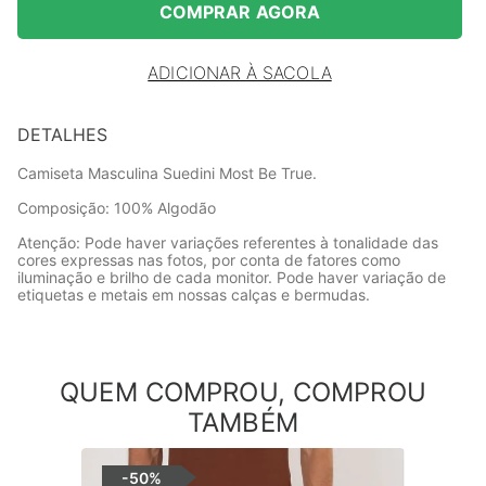
COMPRAR AGORA
ADICIONAR À SACOLA
DETALHES
Camiseta Masculina Suedini Most Be True.
Composição: 100% Algodão
Atenção: Pode haver variações referentes à tonalidade das
cores expressas nas fotos, por conta de fatores como
iluminação e brilho de cada monitor. Pode haver variação de
etiquetas e metais em nossas calças e bermudas.
QUEM COMPROU, COMPROU
TAMBÉM
-
50%