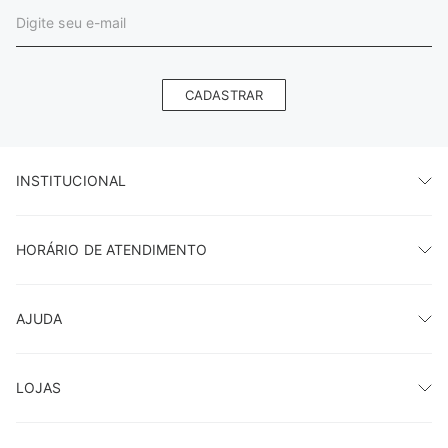
CADASTRAR
INSTITUCIONAL
HORÁRIO DE ATENDIMENTO
AJUDA
LOJAS