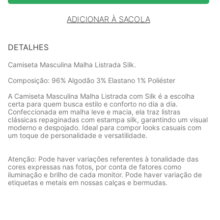
ADICIONAR À SACOLA
DETALHES
Camiseta Masculina Malha Listrada Silk.
Composição: 96% Algodão 3% Elastano 1% Poliéster
A Camiseta Masculina Malha Listrada com Silk é a escolha
certa para quem busca estilo e conforto no dia a dia.
Confeccionada em malha leve e macia, ela traz listras
clássicas repaginadas com estampa silk, garantindo um visual
moderno e despojado. Ideal para compor looks casuais com
um toque de personalidade e versatilidade.
Atenção: Pode haver variações referentes à tonalidade das
cores expressas nas fotos, por conta de fatores como
iluminação e brilho de cada monitor. Pode haver variação de
etiquetas e metais em nossas calças e bermudas.