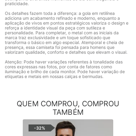
praticidade.
Os detalhes fazem toda a diferença: a gola em retilínea
adiciona um acabamento refinado e moderno, enquanto a
aplicação de vivos em pontos estratégicos valoriza o design e
reforça a identidade visual da peça com sutileza e
personalidade. Para completar, o metal com as iniciais da
marca traz exclusividade e um toque sofisticado que
transforma o básico em algo especial. Atemporal e cheia de
presença, essa camiseta foi pensada para homens que
valorizam qualidade, conforto e detalhes que elevam o visual.
Atenção: Pode haver variações referentes à tonalidade das
cores expressas nas fotos, por conta de fatores como
iluminação e brilho de cada monitor. Pode haver variação de
etiquetas e metais em nossas calças e bermudas.
QUEM COMPROU, COMPROU
TAMBÉM
-
32%