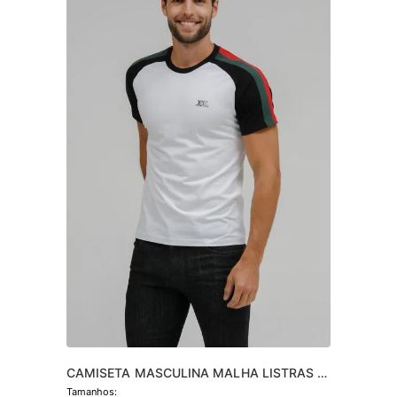
CAMISETA MASCULINA MALHA LISTRAS 
MANGA