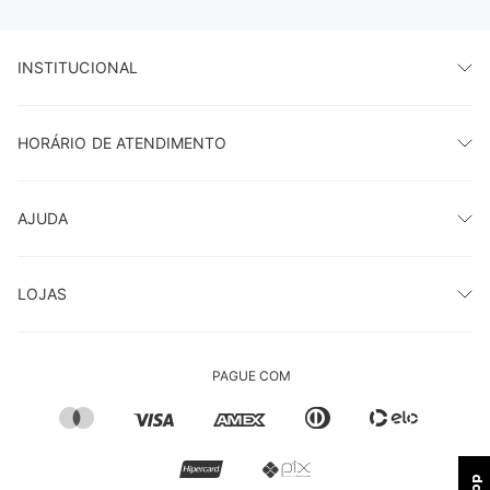
INSTITUCIONAL
HORÁRIO DE ATENDIMENTO
AJUDA
LOJAS
PAGUE COM