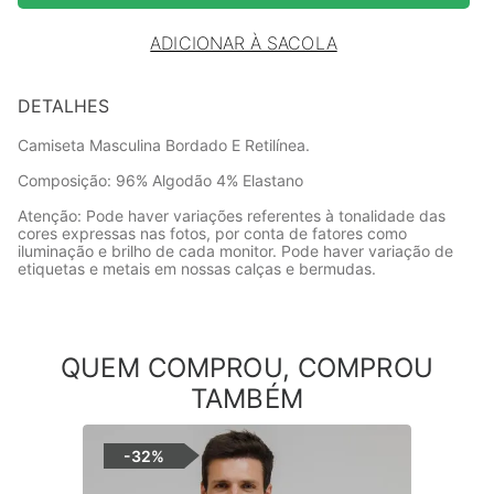
ADICIONAR À SACOLA
DETALHES
Camiseta Masculina Bordado E Retilínea.
Composição: 96% Algodão 4% Elastano
Atenção: Pode haver variações referentes à tonalidade das
cores expressas nas fotos, por conta de fatores como
iluminação e brilho de cada monitor. Pode haver variação de
etiquetas e metais em nossas calças e bermudas.
QUEM COMPROU, COMPROU
TAMBÉM
-
32%