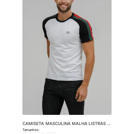
CAMISETA MASCULINA MALHA LISTRAS 
MANGA