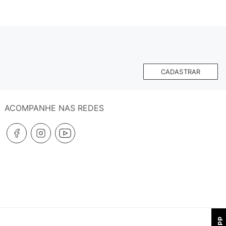
CADASTRAR
ACOMPANHE NAS REDES