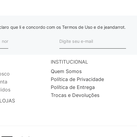
laro que li e concordo com os Termos de Uso e de jeandarrot.
INSTITUCIONAL
Quem Somos
osco
Política de Privacidade
nta
Política de Entrega
idos
Trocas e Devoluções
LOJAS