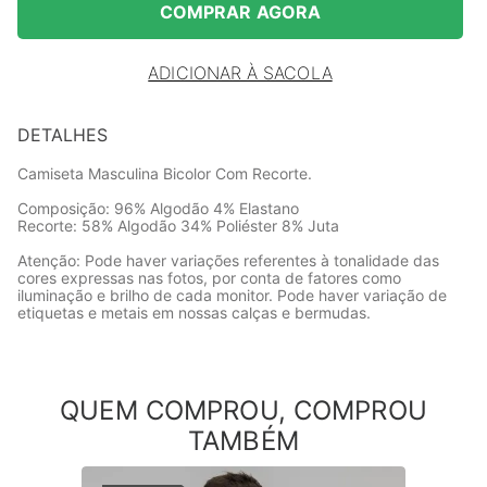
COMPRAR AGORA
ADICIONAR À SACOLA
DETALHES
Camiseta Masculina Bicolor Com Recorte.
Composição: 96% Algodão 4% Elastano
Recorte: 58% Algodão 34% Poliéster 8% Juta
Atenção: Pode haver variações referentes à tonalidade das
cores expressas nas fotos, por conta de fatores como
iluminação e brilho de cada monitor. Pode haver variação de
etiquetas e metais em nossas calças e bermudas.
QUEM COMPROU, COMPROU
TAMBÉM