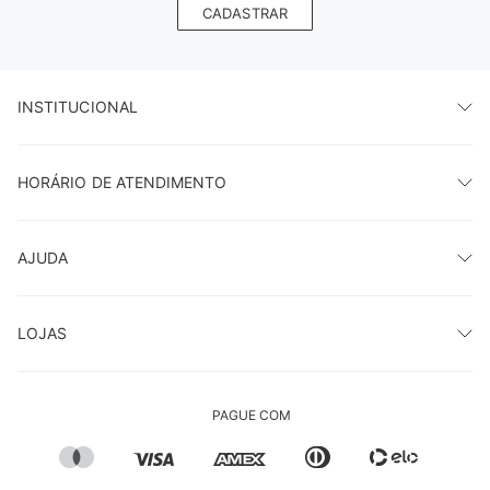
CADASTRAR
INSTITUCIONAL
HORÁRIO DE ATENDIMENTO
AJUDA
LOJAS
PAGUE COM