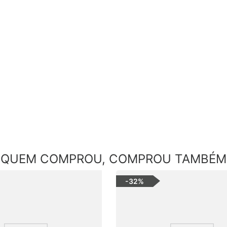
QUEM COMPROU, COMPROU TAMBÉM
-
32%