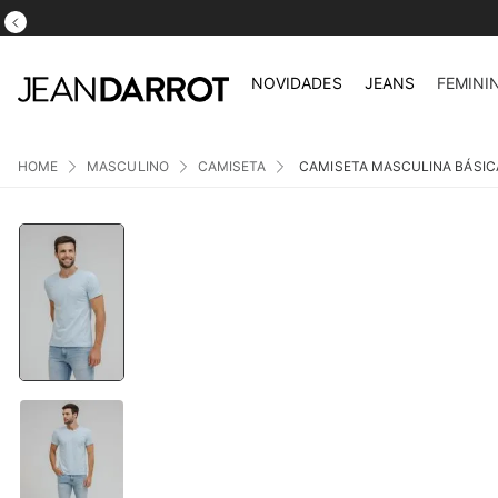
NOVIDADES
JEANS
FEMINI
MASCULINO
CAMISETA
CAMISETA MASCULINA BÁSIC