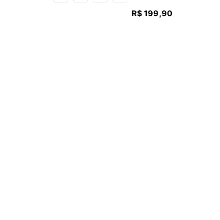
R$
199
,
90