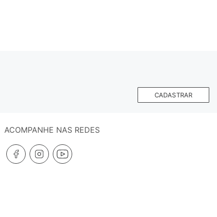
CADASTRAR
ACOMPANHE NAS REDES