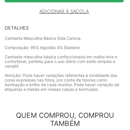
ADICIONAR À SACOLA
DETALHES
Camiseta Masculina Básica Gola Careca.
Composição: 96% Algodão 4% Elastano
Camiseta masculina básica confeccionada em malha leve e
confortável, perfeita para o uso diário com estilo simples e
versátil.
Atenção: Pode haver variações referentes à tonalidade das
cores expressas nas fotos, por conta de fatores como
iluminação e brilho de cada monitor. Pode haver variação de
etiquetas e metais em nossas calças e bermudas.
QUEM COMPROU, COMPROU
TAMBÉM