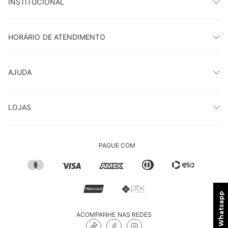
INSTITUCIONAL
HORÁRIO DE ATENDIMENTO
AJUDA
LOJAS
PAGUE COM
ACOMPANHE NAS REDES