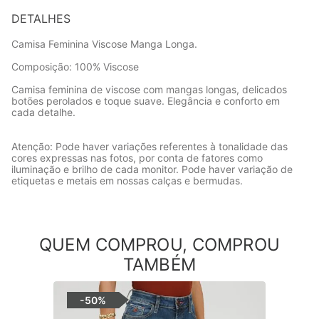
DETALHES
Camisa Feminina Viscose Manga Longa.
Composição: 100% Viscose
Camisa feminina de viscose com mangas longas, delicados
botões perolados e toque suave. Elegância e conforto em
cada detalhe.
Atenção: Pode haver variações referentes à tonalidade das
cores expressas nas fotos, por conta de fatores como
iluminação e brilho de cada monitor. Pode haver variação de
etiquetas e metais em nossas calças e bermudas.
QUEM COMPROU, COMPROU
TAMBÉM
-
50%