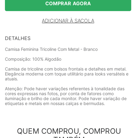
COMPRAR AGORA
ADICIONAR À SACOLA
DETALHES
Camisa Feminina Tricoline Com Metal - Branco
Composição: 100% Algodão
Camisa de tricoline com bolsos frontais e detalhes em metal.
Elegância moderna com toque utilitário para looks versáteis e
atuais.
Atenção: Pode haver variações referentes à tonalidade das
cores expressas nas fotos, por conta de fatores como
iluminação e brilho de cada monitor. Pode haver variação de
etiquetas e metais em nossas calças e bermudas.
QUEM COMPROU, COMPROU