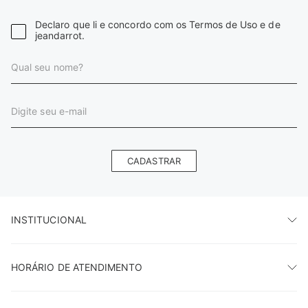
Declaro que li e concordo com os Termos de Uso e de
jeandarrot.
CADASTRAR
INSTITUCIONAL
HORÁRIO DE ATENDIMENTO