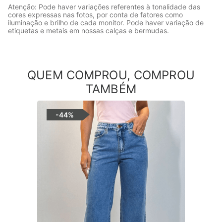
Atenção: Pode haver variações referentes à tonalidade das
cores expressas nas fotos, por conta de fatores como
iluminação e brilho de cada monitor. Pode haver variação de
etiquetas e metais em nossas calças e bermudas.
QUEM COMPROU, COMPROU
TAMBÉM
-
44%