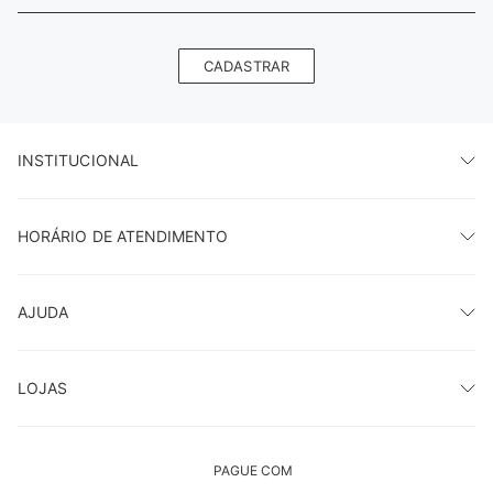
CADASTRAR
INSTITUCIONAL
HORÁRIO DE ATENDIMENTO
AJUDA
LOJAS
PAGUE COM