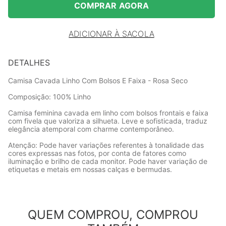
COMPRAR AGORA
ADICIONAR À SACOLA
DETALHES
Camisa Cavada Linho Com Bolsos E Faixa - Rosa Seco
Composição: 100% Linho
Camisa feminina cavada em linho com bolsos frontais e faixa
com fivela que valoriza a silhueta. Leve e sofisticada, traduz
elegância atemporal com charme contemporâneo.
Atenção: Pode haver variações referentes à tonalidade das
cores expressas nas fotos, por conta de fatores como
iluminação e brilho de cada monitor. Pode haver variação de
etiquetas e metais em nossas calças e bermudas.
QUEM COMPROU, COMPROU