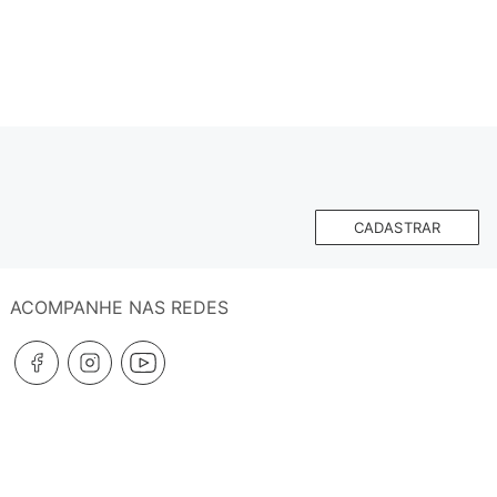
CADASTRAR
ACOMPANHE NAS REDES