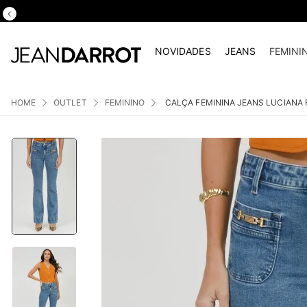
NOVIDADES
JEANS
FEMINI
OUTLET
FEMININO
CALÇA FEMININA JEANS LUCIANA 