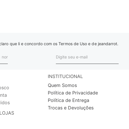
laro que li e concordo com os Termos de Uso e de jeandarrot.
INSTITUCIONAL
Quem Somos
osco
Política de Privacidade
nta
Política de Entrega
idos
Trocas e Devoluções
LOJAS