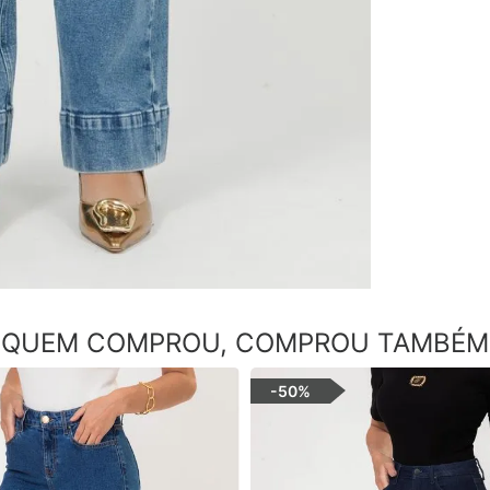
QUEM COMPROU, COMPROU TAMBÉM
-
50%