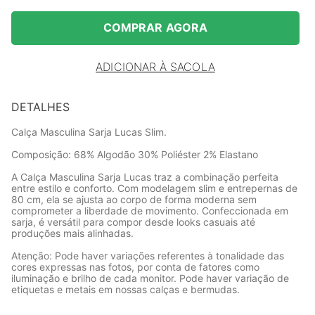
COMPRAR AGORA
ADICIONAR À SACOLA
DETALHES
Calça Masculina Sarja Lucas Slim.
Composição: 68% Algodão 30% Poliéster 2% Elastano
A Calça Masculina Sarja Lucas traz a combinação perfeita
entre estilo e conforto. Com modelagem slim e entrepernas de
80 cm, ela se ajusta ao corpo de forma moderna sem
comprometer a liberdade de movimento. Confeccionada em
sarja, é versátil para compor desde looks casuais até
produções mais alinhadas.
Atenção: Pode haver variações referentes à tonalidade das
cores expressas nas fotos, por conta de fatores como
iluminação e brilho de cada monitor. Pode haver variação de
etiquetas e metais em nossas calças e bermudas.