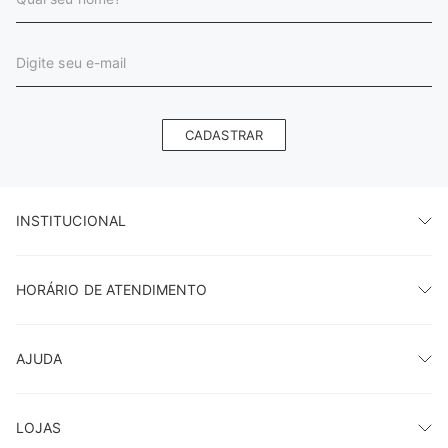
CADASTRAR
INSTITUCIONAL
HORÁRIO DE ATENDIMENTO
AJUDA
LOJAS