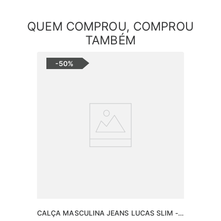
QUEM COMPROU, COMPROU
TAMBÉM
-
50%
CALÇA MASCULINA JEANS LUCAS SLIM -  