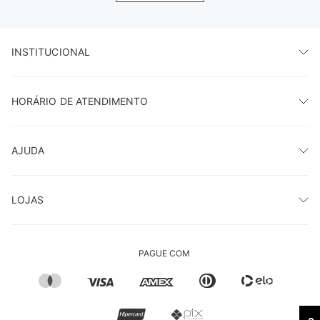
INSTITUCIONAL
HORÁRIO DE ATENDIMENTO
AJUDA
LOJAS
PAGUE COM