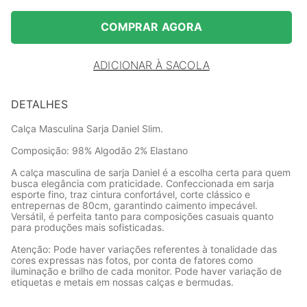
COMPRAR AGORA
ADICIONAR À SACOLA
DETALHES
Calça Masculina Sarja Daniel Slim.
Composição: 98% Algodão 2% Elastano
A calça masculina de sarja Daniel é a escolha certa para quem
busca elegância com praticidade. Confeccionada em sarja
esporte fino, traz cintura confortável, corte clássico e
entrepernas de 80cm, garantindo caimento impecável.
Versátil, é perfeita tanto para composições casuais quanto
para produções mais sofisticadas.
Atenção: Pode haver variações referentes à tonalidade das
cores expressas nas fotos, por conta de fatores como
iluminação e brilho de cada monitor. Pode haver variação de
etiquetas e metais em nossas calças e bermudas.