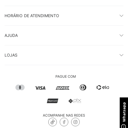
HORÁRIO DE ATENDIMENTO
AJUDA
LOJAS
PAGUE COM
ACOMPANHE NAS REDES