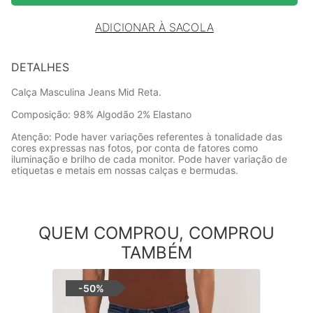
ADICIONAR À SACOLA
DETALHES
Calça Masculina Jeans Mid Reta.
Composição: 98% Algodão 2% Elastano
Atenção: Pode haver variações referentes à tonalidade das
cores expressas nas fotos, por conta de fatores como
iluminação e brilho de cada monitor. Pode haver variação de
etiquetas e metais em nossas calças e bermudas.
QUEM COMPROU, COMPROU
TAMBÉM
-
50%