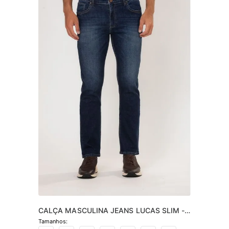
CALÇA MASCULINA JEANS LUCAS SLIM -  
JEANS ESCURO