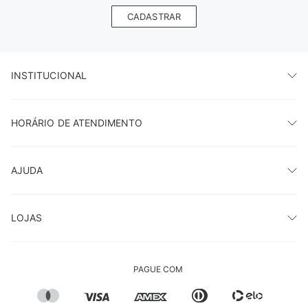
CADASTRAR
INSTITUCIONAL
HORÁRIO DE ATENDIMENTO
AJUDA
LOJAS
PAGUE COM