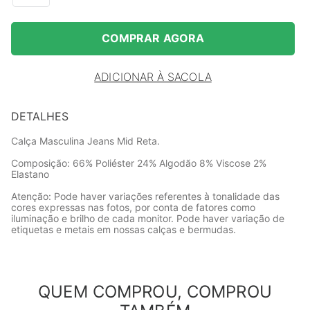
COMPRAR AGORA
ADICIONAR À SACOLA
DETALHES
Calça Masculina Jeans Mid Reta.
Composição: 66% Poliéster 24% Algodão 8% Viscose 2%
Elastano
Atenção: Pode haver variações referentes à tonalidade das
cores expressas nas fotos, por conta de fatores como
iluminação e brilho de cada monitor. Pode haver variação de
etiquetas e metais em nossas calças e bermudas.
QUEM COMPROU, COMPROU