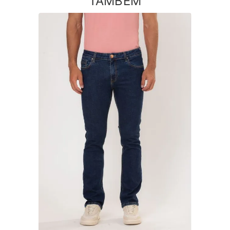
TAMBÉM