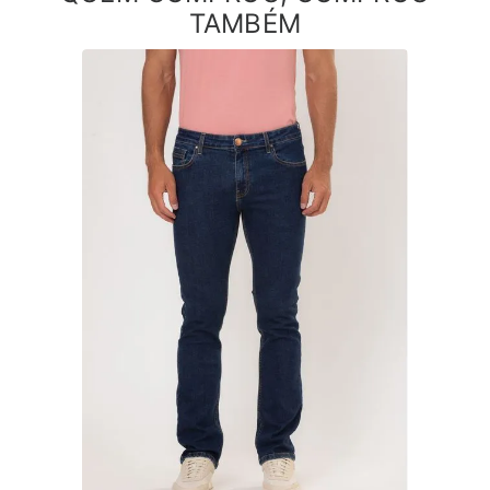
TAMBÉM