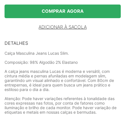
COMPRAR AGORA
ADICIONAR À SACOLA
DETALHES
Calça Masculina Jeans Lucas Slim.
Composição: 98% Algodão 2% Elastano
A calça jeans masculina Lucas é moderna e versátil, com
cintura média e pernas afuniladas em modelagem slim,
garantindo um visual alinhado e confortável. Com 80cm de
entrepernas, é ideal para quem busca um jeans prático e
estiloso para o dia a dia.
Atenção: Pode haver variações referentes à tonalidade das
cores expressas nas fotos, por conta de fatores como
iluminação e brilho de cada monitor. Pode haver variação de
etiquetas e metais em nossas calças e bermudas.