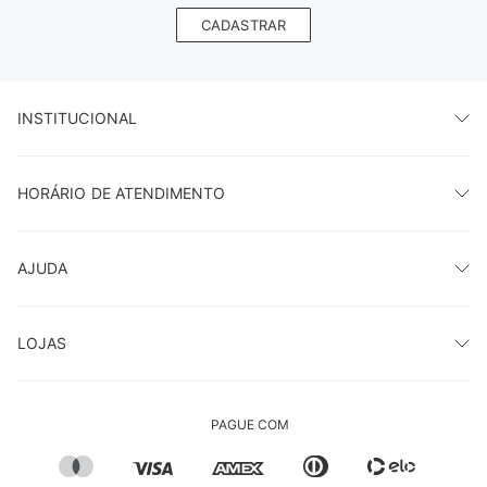
CADASTRAR
INSTITUCIONAL
HORÁRIO DE ATENDIMENTO
AJUDA
LOJAS
PAGUE COM