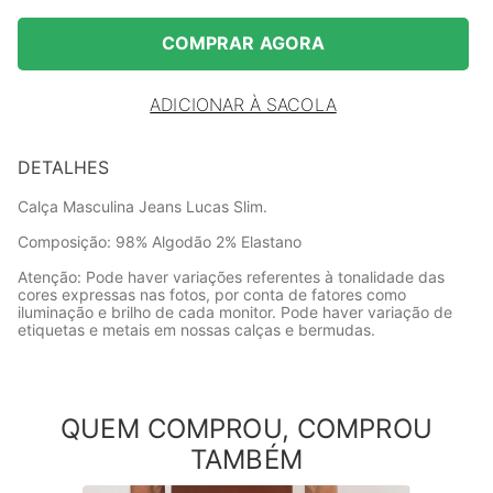
COMPRAR AGORA
ADICIONAR À SACOLA
DETALHES
Calça Masculina Jeans Lucas Slim.
Composição: 98% Algodão 2% Elastano
Atenção: Pode haver variações referentes à tonalidade das
cores expressas nas fotos, por conta de fatores como
iluminação e brilho de cada monitor. Pode haver variação de
etiquetas e metais em nossas calças e bermudas.
QUEM COMPROU, COMPROU
TAMBÉM