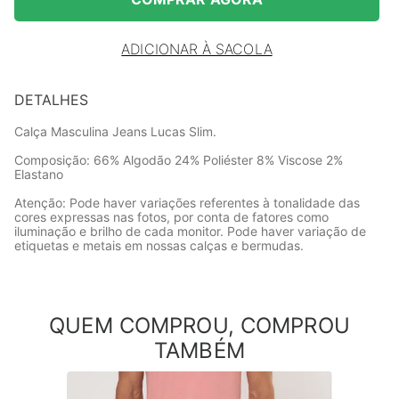
ADICIONAR À SACOLA
DETALHES
Calça Masculina Jeans Lucas Slim.
Composição: 66% Algodão 24% Poliéster 8% Viscose 2%
Elastano
Atenção: Pode haver variações referentes à tonalidade das
cores expressas nas fotos, por conta de fatores como
iluminação e brilho de cada monitor. Pode haver variação de
etiquetas e metais em nossas calças e bermudas.
QUEM COMPROU, COMPROU
TAMBÉM