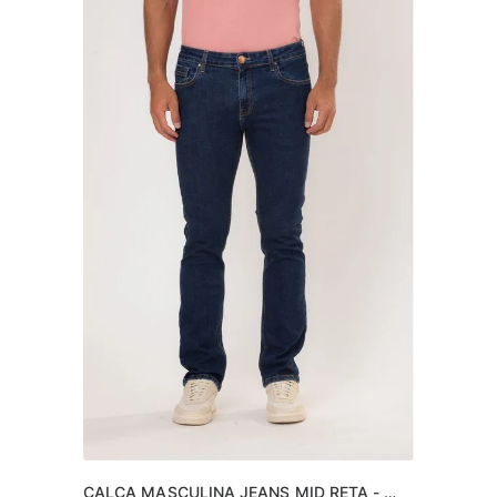
CALÇA MASCULINA JEANS MID RETA - 