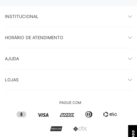
INSTITUCIONAL
HORÁRIO DE ATENDIMENTO
AJUDA
LOJAS
PAGUE COM